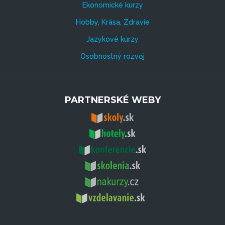
Ekonomické kurzy
Hobby, Krása, Zdravie
Jazykové kurzy
Osobnostný rozvoj
PARTNERSKÉ WEBY