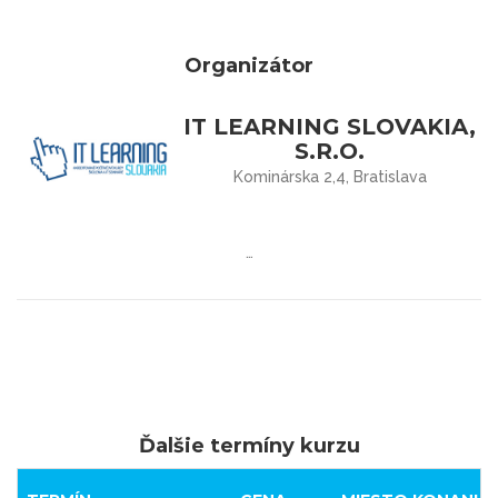
Organizátor
IT LEARNING SLOVAKIA,
S.R.O.
Kominárska 2,4, Bratislava
…
Ďalšie termíny kurzu