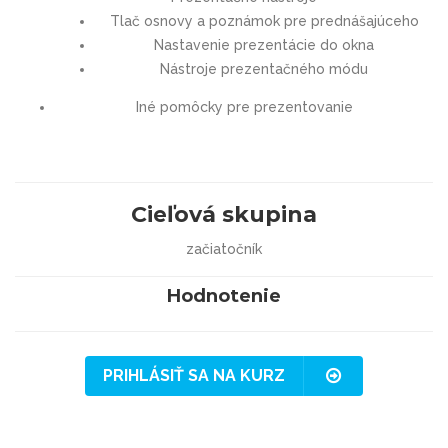
Tlač osnovy a poznámok pre prednášajúceho
Nastavenie prezentácie do okna
Nástroje prezentačného módu
Iné pomôcky pre prezentovanie
Cieľová skupina
začiatočník
Hodnotenie
PRIHLÁSIŤ SA NA KURZ