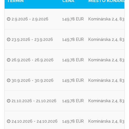
TERMÍN
CENA
MIESTO KONANIA
2.9.2026 - 2.9.2026
149,78 EUR
Kominárska 2,4, 8310
23.9.2026 - 23.9.2026
149,78 EUR
Kominárska 2,4, 8310
26.9.2026 - 26.9.2026
149,78 EUR
Kominárska 2,4, 8310
30.9.2026 - 30.9.2026
149,78 EUR
Kominárska 2,4, 8310
21.10.2026 - 21.10.2026
149,78 EUR
Kominárska 2,4, 8310
24.10.2026 - 24.10.2026
149,78 EUR
Kominárska 2,4, 8310