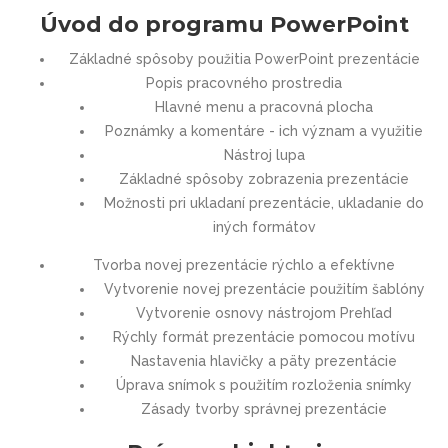
Úvod do programu PowerPoint
Základné spôsoby použitia PowerPoint prezentácie
Popis pracovného prostredia
Hlavné menu a pracovná plocha
Poznámky a komentáre - ich význam a využitie
Nástroj lupa
Základné spôsoby zobrazenia prezentácie
Možnosti pri ukladaní prezentácie, ukladanie do
iných formátov
Tvorba novej prezentácie rýchlo a efektívne
Vytvorenie novej prezentácie použitím šablóny
Vytvorenie osnovy nástrojom Prehľad
Rýchly formát prezentácie pomocou motívu
Nastavenia hlavičky a päty prezentácie
Úprava snímok s použitím rozloženia snímky
Zásady tvorby správnej prezentácie