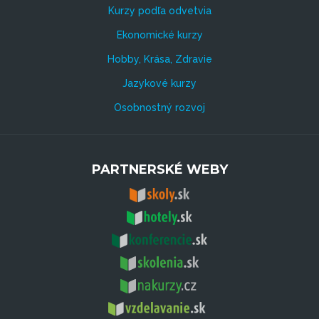
Kurzy podľa odvetvia
Ekonomické kurzy
Hobby, Krása, Zdravie
Jazykové kurzy
Osobnostný rozvoj
PARTNERSKÉ WEBY