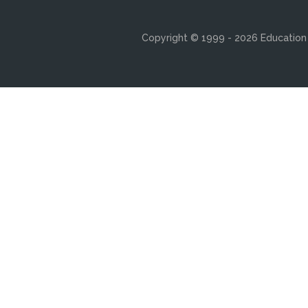
Copyright © 1999 - 2026 Education s