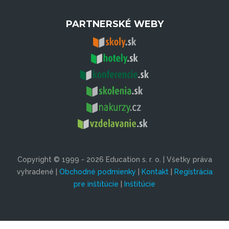
PARTNERSKÉ WEBY
Copyright © 1999 - 2026 Education s. r. o. | Všetky práva
vyhradené |
Obchodné podmienky
|
Kontakt
|
Registrácia
pre inštitúcie
|
Inštitúcie