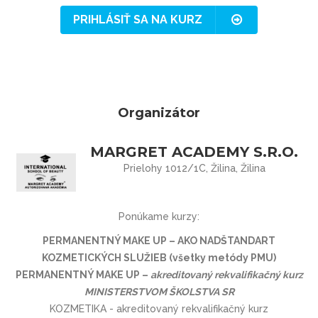
PRIHLÁSIŤ SA NA KURZ
Organizátor
MARGRET ACADEMY S.R.O.
Prielohy 1012/1C, Žilina, Žilina
Ponúkame kurzy:
PERMANENTNÝ MAKE UP – AKO NADŠTANDART
KOZMETICKÝCH SLUŽIEB (všetky metódy PMU)
PERMANENTNÝ MAKE UP –
akreditovaný rekvalifikačný kurz
MINISTERSTVOM ŠKOLSTVA SR
KOZMETIKA - akreditovaný rekvalifikačný kurz