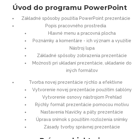
Úvod do programu PowerPoint
Základné spôsoby použitia PowerPoint prezentácie
Popis pracovného prostredia
Hlavné menu a pracovná plocha
Poznámky a komentáre - ich význam a využitie
Nástroj lupa
Základné spôsoby zobrazenia prezentácie
Možnosti pri ukladaní prezentácie, ukladanie do
iných formátov
Tvorba novej prezentácie rýchlo a efektívne
Vytvorenie novej prezentácie použitím šablóny
Vytvorenie osnovy nástrojom Prehľad
Rýchly formát prezentácie pomocou motívu
Nastavenia hlavičky a päty prezentácie
Úprava snímok s použitím rozloženia snímky
Zásady tvorby správnej prezentácie