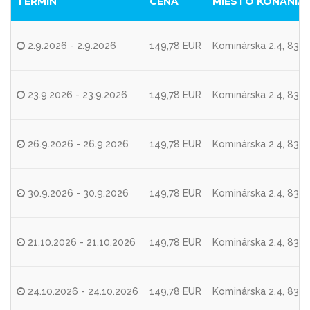
TERMÍN
CENA
MIESTO KONANIA
2.9.2026 - 2.9.2026
149,78 EUR
Kominárska 2,4, 8310
23.9.2026 - 23.9.2026
149,78 EUR
Kominárska 2,4, 8310
26.9.2026 - 26.9.2026
149,78 EUR
Kominárska 2,4, 8310
30.9.2026 - 30.9.2026
149,78 EUR
Kominárska 2,4, 8310
21.10.2026 - 21.10.2026
149,78 EUR
Kominárska 2,4, 8310
24.10.2026 - 24.10.2026
149,78 EUR
Kominárska 2,4, 8310