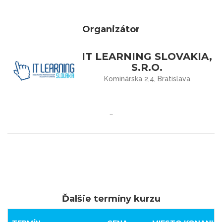
Organizátor
IT LEARNING SLOVAKIA,
S.R.O.
Kominárska 2,4, Bratislava
…
Ďalšie termíny kurzu