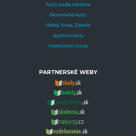
Kurzy podľa odvetvia
Ekonomické kurzy
Hobby, Krása, Zdravie
Jazykové kurzy
Osobnostný rozvoj
PARTNERSKÉ WEBY