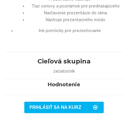
Tlač osnovy a poznámok pre prednášajúceho
Nastavenie prezentácie do okna
Nástroje prezentačného módu
Iné pomôcky pre prezentovanie
Cieľová skupina
začiatočník
Hodnotenie
PRIHLÁSIŤ SA NA KURZ