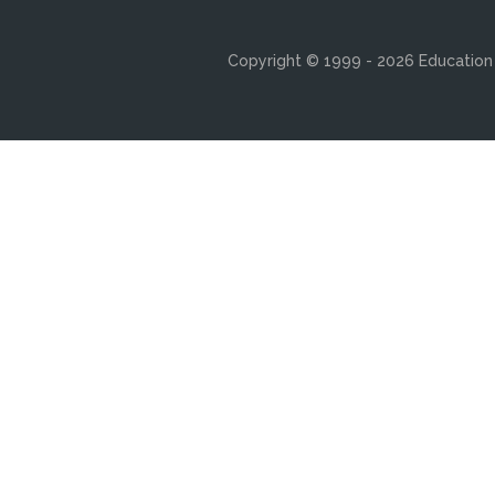
Copyright © 1999 - 2026 Education s