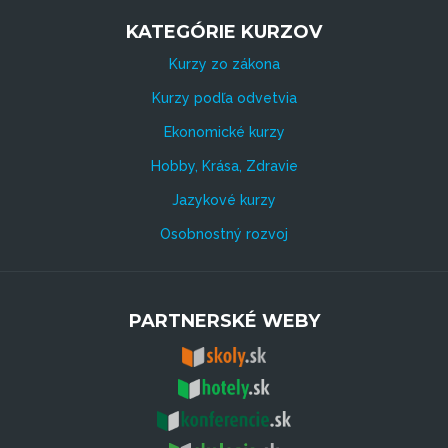
KATEGÓRIE KURZOV
Kurzy zo zákona
Kurzy podľa odvetvia
Ekonomické kurzy
Hobby, Krása, Zdravie
Jazykové kurzy
Osobnostný rozvoj
PARTNERSKÉ WEBY