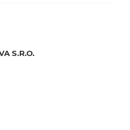
A S.R.O.