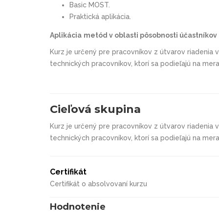
Basic MOST.
Praktická aplikácia.
Aplikácia
metód v oblasti pôsobnosti účastníkov
Kurz je určený pre pracovníkov z útvarov riadenia v
technických pracovníkov, ktorí sa podieľajú na mera
Cieľová skupina
Kurz je určený pre pracovníkov z útvarov riadenia 
technických pracovníkov, ktorí sa podieľajú na mera
Certifikát
Certifikát o absolvovaní kurzu
Hodnotenie