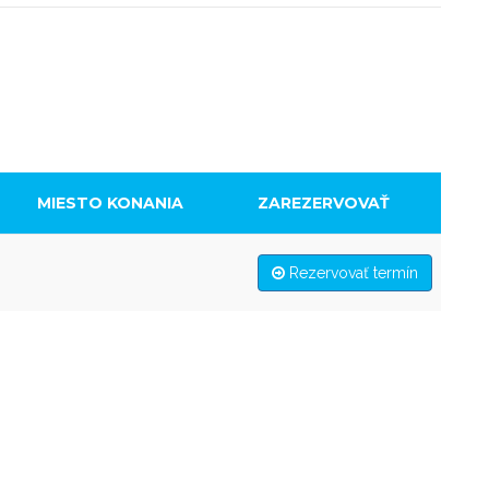
MIESTO KONANIA
ZAREZERVOVAŤ
Rezervovať termín